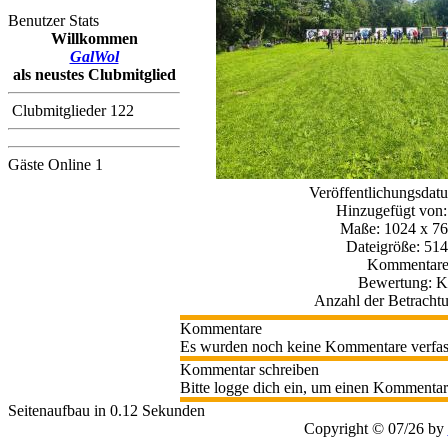
Benutzer Stats
Willkommen
GalWol
als neustes Clubmitglied
Clubmitglieder 122
Gäste Online 1
Veröffentlichungsdat
Hinzugefügt von
Maße: 1024 x 76
Dateigröße: 51
Kommentare
Bewertung: K
Anzahl der Betracht
Kommentare
Es wurden noch keine Kommentare verfas
Kommentar schreiben
Bitte logge dich ein, um einen Kommentar
Seitenaufbau in 0.12 Sekunden
Copyright © 07/26 by