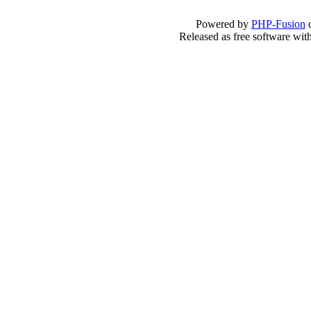
Powered by
PHP-Fusion
c
Released as free software wit