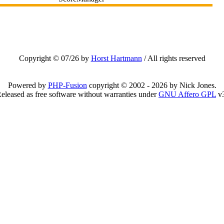
Copyright © 07/26 by
Horst Hartmann
/ All rights reserved
Powered by
PHP-Fusion
copyright © 2002 - 2026 by Nick Jones.
eleased as free software without warranties under
GNU Affero GPL
v3