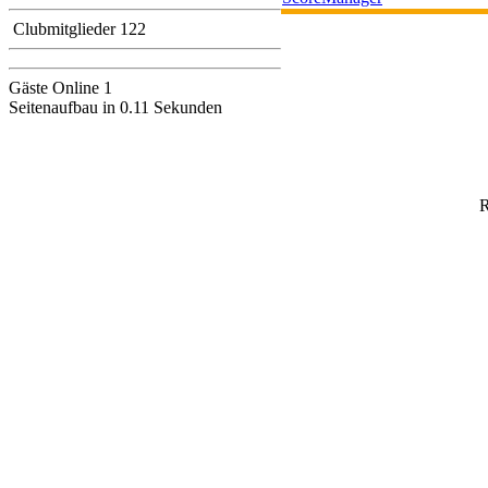
Clubmitglieder 122
Gäste Online 1
Seitenaufbau in 0.11 Sekunden
R