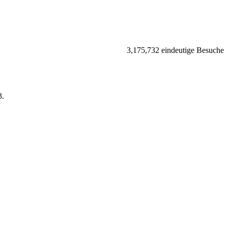
3,175,732 eindeutige Besuche
.